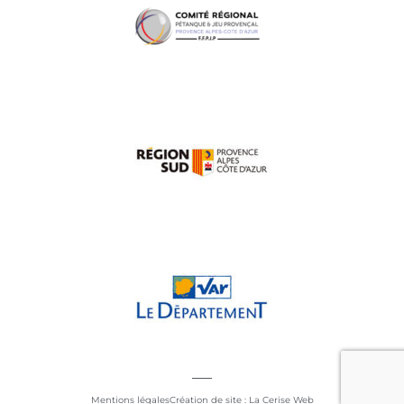
Mentions légales
Création de site : La Cerise Web