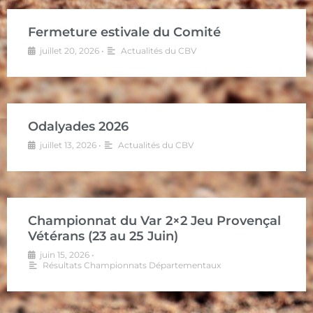
Fermeture estivale du Comité
juillet 20, 2026
•
Actualités du CBV
Odalyades 2026
juillet 13, 2026
•
Actualités du CBV
Championnat du Var 2×2 Jeu Provençal
Vétérans (23 au 25 Juin)
juin 15, 2026
•
Résultats Championnats Départementaux