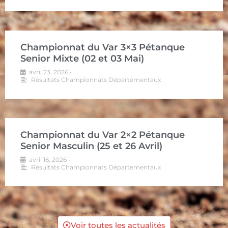
Championnat du Var 3×3 Pétanque
Senior Mixte (02 et 03 Mai)
avril 23, 2026
•
Résultats Championnats Départementaux
Championnat du Var 2×2 Pétanque
Senior Masculin (25 et 26 Avril)
avril 16, 2026
•
Résultats Championnats Départementaux
Voir toutes les actualités