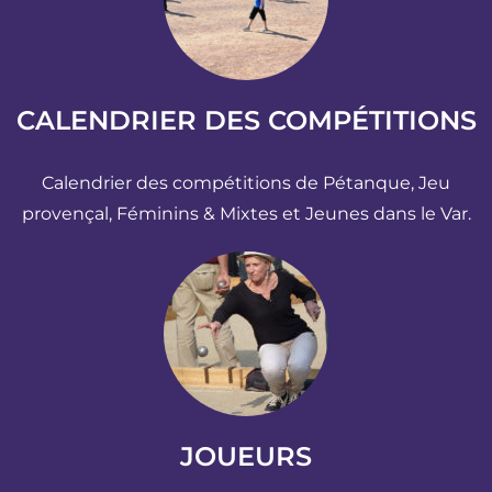
CALENDRIER DES COMPÉTITIONS
Calendrier des compétitions de Pétanque, Jeu
provençal, Féminins & Mixtes et Jeunes dans le Var.
JOUEURS