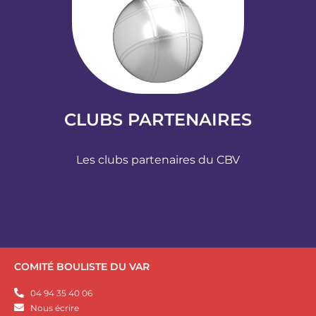
CLUBS PARTENAIRES
Les clubs partenaires du CBV
COMITÉ BOULISTE DU VAR
04 94 35 40 06
Nous écrire