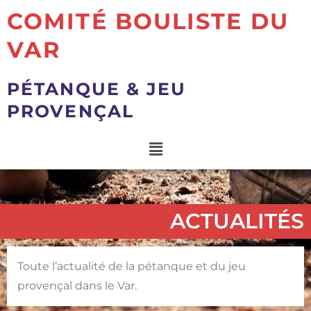
COMITÉ BOULISTE DU
VAR
PÉTANQUE & JEU
PROVENÇAL
ACTUALITÉS
Toute l’actualité de la pétanque et du jeu
provençal dans le Var.