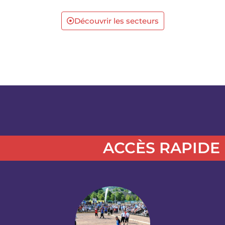
Découvrir les secteurs
ACCÈS RAPIDE