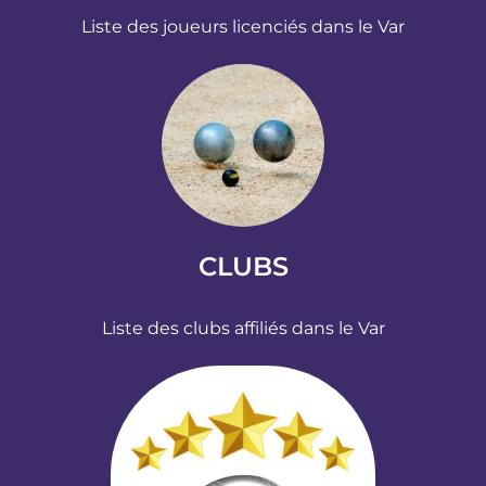
Liste des joueurs licenciés dans le Var
CLUBS
Liste des clubs affiliés dans le Var