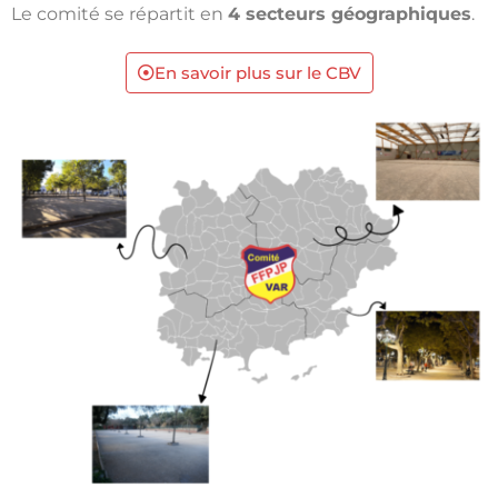
Le comité se répartit en
4 secteurs géographiques
.
En savoir plus sur le CBV