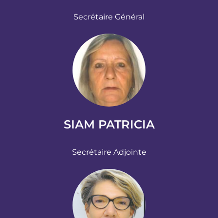
Secrétaire Général
SIAM PATRICIA
Secrétaire Adjointe