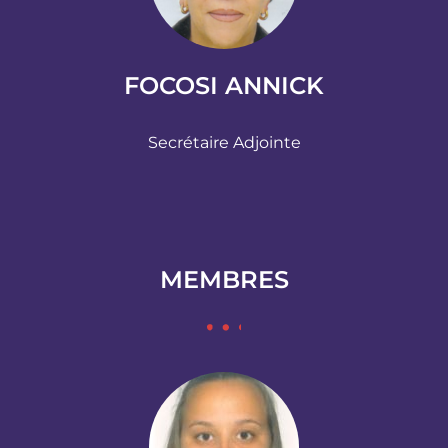
FOCOSI ANNICK
Secrétaire Adjointe
MEMBRES