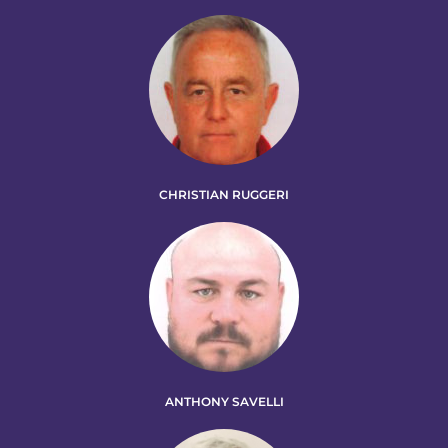
CHRISTIAN RUGGERI
ANTHONY SAVELLI