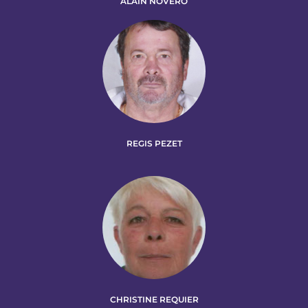
ALAIN NOVERO
REGIS PEZET
CHRISTINE REQUIER