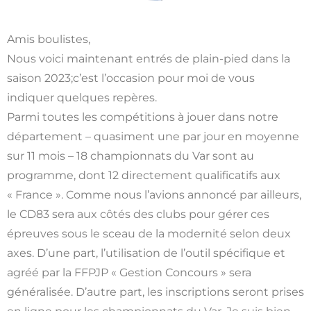
Amis boulistes,
Nous voici maintenant entrés de plain-pied dans la
saison 2023;c’est l’occasion pour moi de vous
indiquer quelques repères.
Parmi toutes les compétitions à jouer dans notre
département – quasiment une par jour en moyenne
sur 11 mois – 18 championnats du Var sont au
programme, dont 12 directement qualificatifs aux
« France ». Comme nous l’avions annoncé par ailleurs,
le CD83 sera aux côtés des clubs pour gérer ces
épreuves sous le sceau de la modernité selon deux
axes. D’une part, l’utilisation de l’outil spécifique et
agréé par la FFPJP « Gestion Concours » sera
généralisée. D’autre part, les inscriptions seront prises