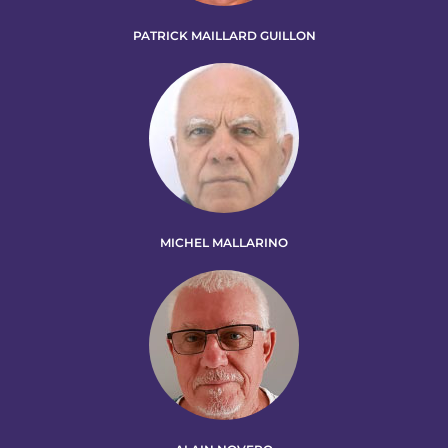
PATRICK MAILLARD GUILLON
MICHEL MALLARINO