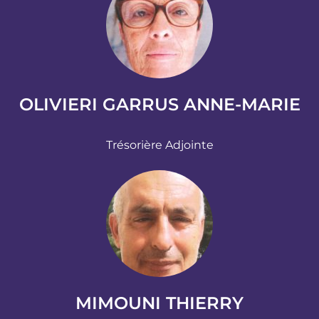
OLIVIERI GARRUS ANNE-MARIE
Trésorière Adjointe
MIMOUNI THIERRY