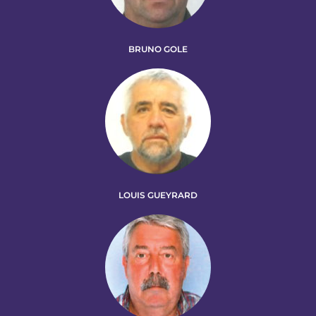
BRUNO GOLE
LOUIS GUEYRARD