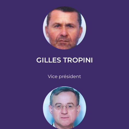
GILLES TROPINI
Vice président