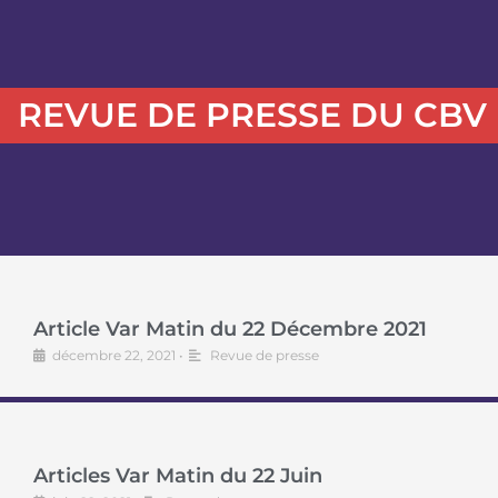
REVUE DE PRESSE DU CBV
Article Var Matin du 22 Décembre 2021
décembre 22, 2021
•
Revue de presse
Articles Var Matin du 22 Juin