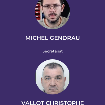
MICHEL GENDRAU
Secrétariat
VALLOT CHRISTOPHE