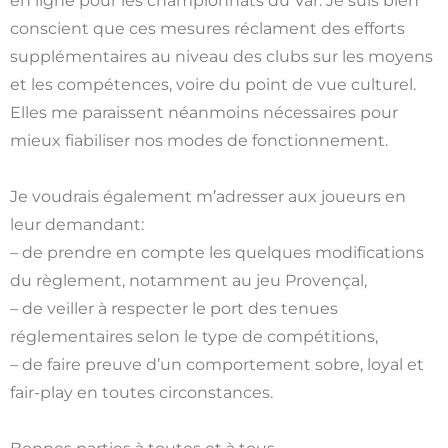
en ligne pour les championnats du Var. Je suis bien
conscient que ces mesures réclament des efforts
supplémentaires au niveau des clubs sur les moyens
et les compétences, voire du point de vue culturel.
Elles me paraissent néanmoins nécessaires pour
mieux fiabiliser nos modes de fonctionnement.
Je voudrais également m’adresser aux joueurs en
leur demandant:
– de prendre en compte les quelques modifications
du règlement, notamment au jeu Provençal,
– de veiller à respecter le port des tenues
réglementaires selon le type de compétitions,
– de faire preuve d’un comportement sobre, loyal et
fair-play en toutes circonstances.