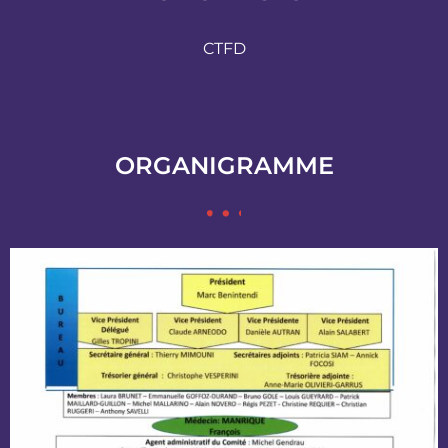
CTFD
ORGANIGRAMME