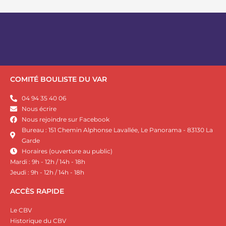
COMITÉ BOULISTE DU VAR
04 94 35 40 06
Nous écrire
Nous rejoindre sur Facebook
Bureau : 151 Chemin Alphonse Lavallée, Le Panorama - 83130 La
Garde
Horaires (ouverture au public)
Mardi : 9h - 12h / 14h - 18h
Jeudi : 9h - 12h / 14h - 18h
ACCÈS RAPIDE
Le CBV
Historique du CBV