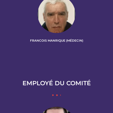
FRANCOIS MANRIQUE (MÉDECIN)
EMPLOYÉ DU COMITÉ