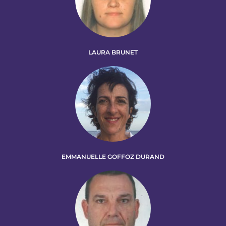
LAURA BRUNET
EMMANUELLE GOFFOZ DURAND