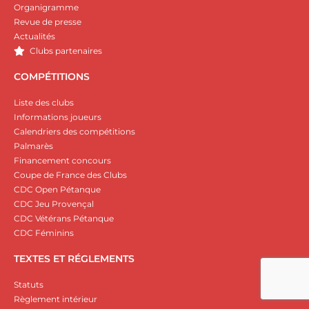
Organigramme
Revue de presse
Actualités
Clubs partenaires
COMPÉTITIONS
Liste des clubs
Informations joueurs
Calendriers des compétitions
Palmarès
Financement concours
Coupe de France des Clubs
CDC Open Pétanque
CDC Jeu Provençal
CDC Vétérans Pétanque
CDC Féminins
TEXTES ET RÉGLEMENTS
Statuts
Règlement intérieur