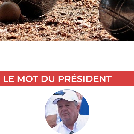
.
LE MOT DU PRÉSIDENT