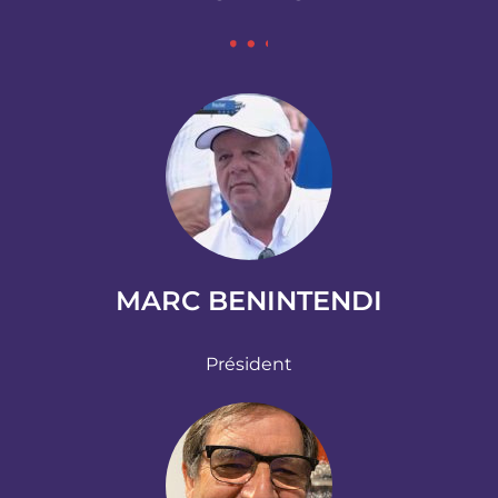
MARC BENINTENDI
Président