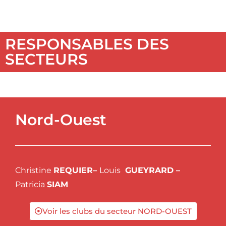
RESPONSABLES DES
SECTEURS
Nord-Ouest
Christine
REQUIER
–
Louis
GUEYRARD –
Patricia
SIAM
Voir les clubs du secteur NORD-OUEST