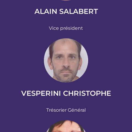
ALAIN SALABERT
Vice président
VESPERINI CHRISTOPHE
Trésorier Général