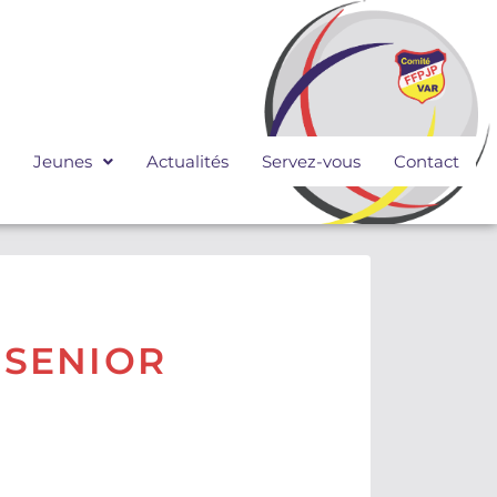
Jeunes
Actualités
Servez-vous
Contact
 SENIOR