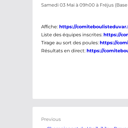
Samedi 03 Mai à 09h00 à Fréjus (Base
Affiche:
https://comiteboulisteduvar
Liste des équipes inscrites:
https://c
Tirage au sort des poules:
https://com
Résultats en direct:
https://comitebo
Previous