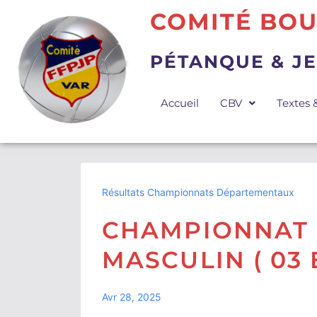
COMITÉ BOU
PÉTANQUE & J
Accueil
CBV
Textes
Résultats Championnats Départementaux
CHAMPIONNAT 
MASCULIN ( 03 
Avr 28, 2025