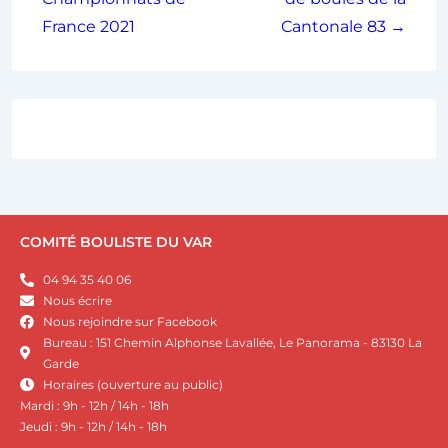
France 2021
Cantonale 83 →
COMITÉ BOULISTE DU VAR
04 94 35 40 06
Nous écrire
Nous rejoindre sur Facebook
Bureau : 151 Chemin Alphonse Lavallée, Le Panorama - 83130 La
Garde
Horaires (ouverture au public)
Mardi : 9h - 12h / 14h - 18h
Jeudi : 9h - 12h / 14h - 18h