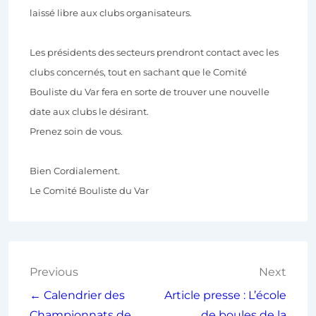
laissé libre aux clubs organisateurs.
Les présidents des secteurs prendront contact avec les
clubs concernés, tout en sachant que le Comité
Bouliste du Var fera en sorte de trouver une nouvelle
date aux clubs le désirant.
Prenez soin de vous.
Bien Cordialement.
Le Comité Bouliste du Var
Previous
Next
← Calendrier des
Article presse : L’école
Championnats de
de boules de la