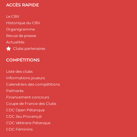
ACCÈS RAPIDE
Le CBV
Historique du CBV
Organigramme
Revue de presse
Actualités
Clubs partenaires
COMPÉTITIONS
Liste des clubs
Informations joueurs
Calendriers des compétitions
Palmarès
Financement concours
Coupe de France des Clubs
CDC Open Pétanque
CDC Jeu Provençal
CDC Vétérans Pétanque
CDC Féminins