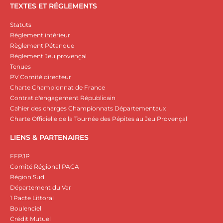
TEXTES ET RÉGLEMENTS
Statuts
Règlement intérieur
Règlement Pétanque
Règlement Jeu provençal
Tenues
PV Comité directeur
Charte Championnat de France
Contrat d'engagement Républicain
Cahier des charges Championnats Départementaux
Charte Officielle de la Tournée des Pépites au Jeu Provençal
LIENS & PARTENAIRES
FFPJP
Comité Régional PACA
Région Sud
Département du Var
1 Pacte Littoral
Boulenciel
Crédit Mutuel