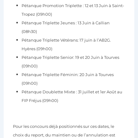
Pétanque Promotion Triplette : 12 et 13 Juin à Saint-
Tropez (09h00)
Pétanque Triplette Jeunes : 13 Juin à Callian
(08h30)
Pétanque Triplette Vétérans: 17 juin à l’AB2G.
Hyères (09h00)
Pétanque Triplette Senior: 19 et 20 Juin à Tourves
(09h00)
Pétanque Triplette Féminin: 20 Juin à Tourves
(09h00)
Pétanque Doublette Mixte : 31 juillet et 1er Août au
FIP Fréjus (09h00)
Pour les concours déjà positionnés sur ces dates, le
choix du report, du maintien ou de l’annulation est