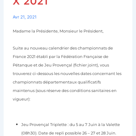
X 2021
Avr 21, 2021
Madame la Présidente, Monsieur le Président,
Suite au nouveau calendrier des championnats de
France 2021 établi par la Fédération Française de
Pétanque et de Jeu Provençal (fichier joint), vous
trouverez ci-dessous les nouvelles dates concernant les
championnats départementaux qualificatifs
maintenus (sous réserve des conditions sanitaires en
vigueur):
Jeu Provençal Triplette : du 5 au 7 Juin à la Valette
(08h30). Date de repli possible 26 – 27 et 28 Juin.