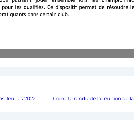
bs Jeunes 2022
Compte rendu de la réunion de l