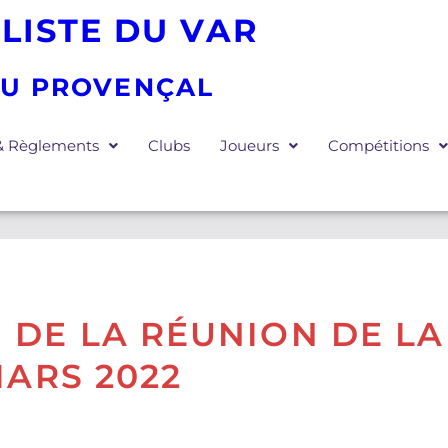
LISTE DU VAR
EU PROVENÇAL
 & Règlements
Clubs
Joueurs
Compétitions
 DE LA RÉUNION DE L
MARS 2022