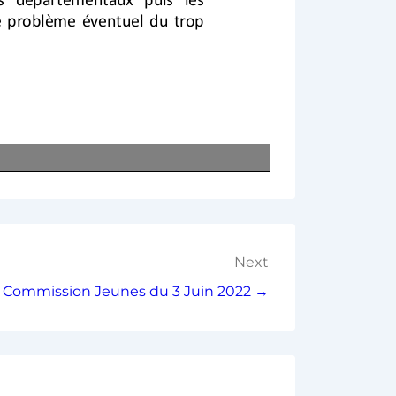
Next
a Commission Jeunes du 3 Juin 2022 →