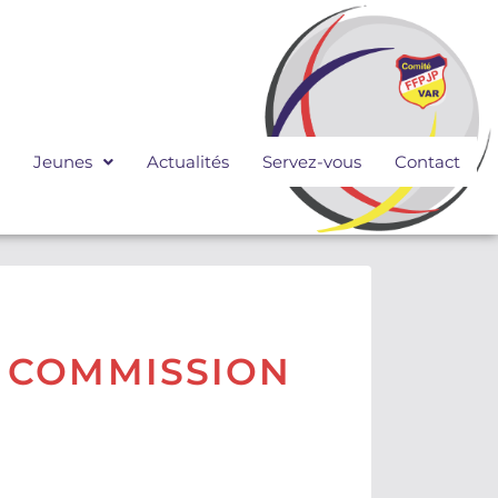
Jeunes
Actualités
Servez-vous
Contact
A COMMISSION