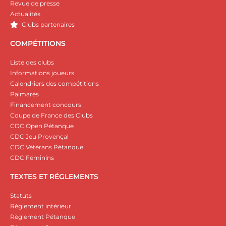
Revue de presse
Actualités
Clubs partenaires
COMPÉTITIONS
Liste des clubs
Informations joueurs
Calendriers des compétitions
Palmarès
Financement concours
Coupe de France des Clubs
CDC Open Pétanque
CDC Jeu Provençal
CDC Vétérans Pétanque
CDC Féminins
TEXTES ET RÉGLEMENTS
Statuts
Règlement intérieur
Règlement Pétanque