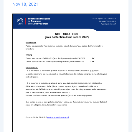
Nov 18, 2021