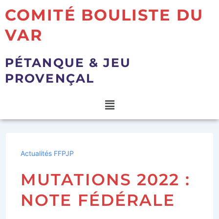
COMITÉ BOULISTE DU
VAR
PÉTANQUE & JEU
PROVENÇAL
Actualités FFPJP
MUTATIONS 2022 :
NOTE FÉDÉRALE