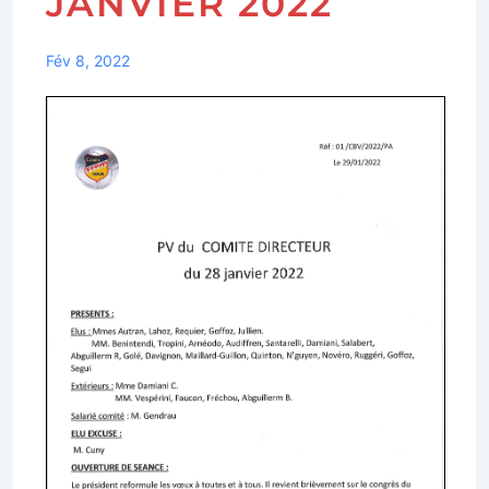
JANVIER 2022
Fév 8, 2022