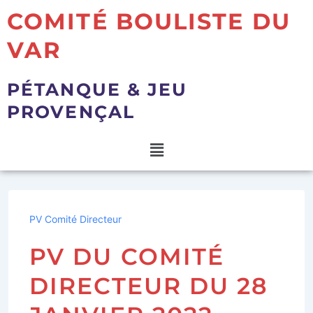
COMITÉ BOULISTE DU
VAR
PÉTANQUE & JEU
PROVENÇAL
PV Comité Directeur
PV DU COMITÉ
DIRECTEUR DU 28