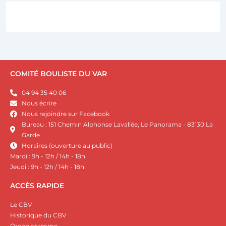
COMITÉ BOULISTE DU VAR
04 94 35 40 06
Nous écrire
Nous rejoindre sur Facebook
Bureau : 151 Chemin Alphonse Lavallée, Le Panorama - 83130 La
Garde
Horaires (ouverture au public)
Mardi : 9h - 12h / 14h - 18h
Jeudi : 9h - 12h / 14h - 18h
ACCÈS RAPIDE
Le CBV
Historique du CBV
Organigramme