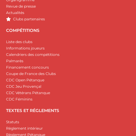
Revue de presse
Actualités
Clubs partenaires
COMPÉTITIONS
Liste des clubs
Informations joueurs
Calendriers des compétitions
Palmarès
Financement concours
Coupe de France des Clubs
CDC Open Pétanque
CDC Jeu Provençal
CDC Vétérans Pétanque
CDC Féminins
TEXTES ET RÉGLEMENTS
Statuts
Règlement intérieur
Règlement Pétanque