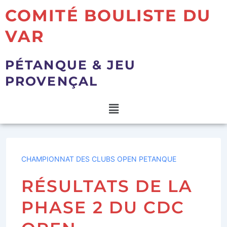
COMITÉ BOULISTE DU
VAR
PÉTANQUE & JEU
PROVENÇAL
CHAMPIONNAT DES CLUBS OPEN PETANQUE
RÉSULTATS DE LA
PHASE 2 DU CDC