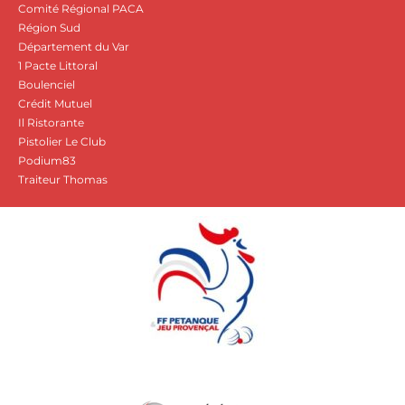
Comité Régional PACA
Région Sud
Département du Var
1 Pacte Littoral
Boulenciel
Crédit Mutuel
Il Ristorante
Pistolier Le Club
Podium83
Traiteur Thomas