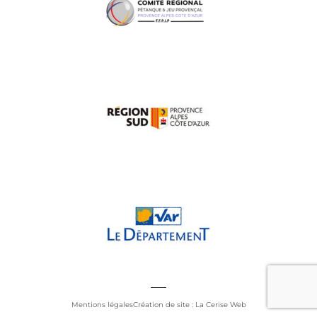
Mentions légales
Création de site : La Cerise Web