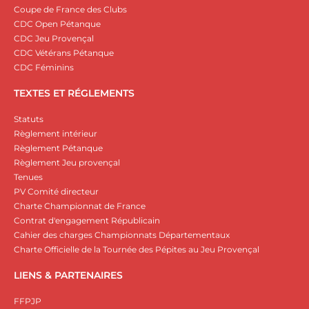
Coupe de France des Clubs
CDC Open Pétanque
CDC Jeu Provençal
CDC Vétérans Pétanque
CDC Féminins
TEXTES ET RÉGLEMENTS
Statuts
Règlement intérieur
Règlement Pétanque
Règlement Jeu provençal
Tenues
PV Comité directeur
Charte Championnat de France
Contrat d'engagement Républicain
Cahier des charges Championnats Départementaux
Charte Officielle de la Tournée des Pépites au Jeu Provençal
LIENS & PARTENAIRES
FFPJP