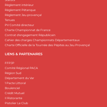
Règlement intérieur
Règlement Pétanque
Règlement Jeu provençal
Tenues
PV Comité directeur
Charte Championnat de France
Contrat d'engagement Républicain
Cahier des charges Championnats Départementaux
Charte Officielle de la Tournée des Pépites au Jeu Provençal
LIENS & PARTENAIRES
FFPJP
Comité Régional PACA
Région Sud
Département du Var
1 Pacte Littoral
Boulenciel
Crédit Mutuel
Il Ristorante
Pistolier Le Club