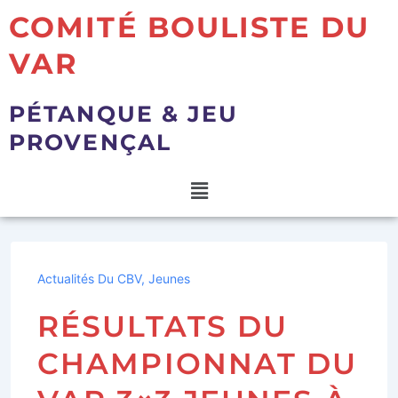
COMITÉ BOULISTE DU
VAR
PÉTANQUE & JEU
PROVENÇAL
Actualités Du CBV
,
Jeunes
RÉSULTATS DU
CHAMPIONNAT DU