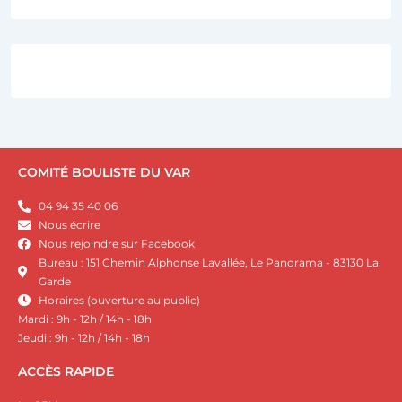
COMITÉ BOULISTE DU VAR
04 94 35 40 06
Nous écrire
Nous rejoindre sur Facebook
Bureau : 151 Chemin Alphonse Lavallée, Le Panorama - 83130 La
Garde
Horaires (ouverture au public)
Mardi : 9h - 12h / 14h - 18h
Jeudi : 9h - 12h / 14h - 18h
ACCÈS RAPIDE