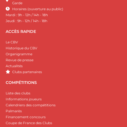
Garde
Horaires (ouverture au public)
Mardi : 9h - 12h / 14h - 18h
Jeudi : 9h - 12h / 14h - 18h
ACCÈS RAPIDE
Le CBV
Historique du CBV
Organigramme
Revue de presse
Actualités
Clubs partenaires
COMPÉTITIONS
Liste des clubs
Informations joueurs
Calendriers des compétitions
Palmarès
Financement concours
Coupe de France des Clubs