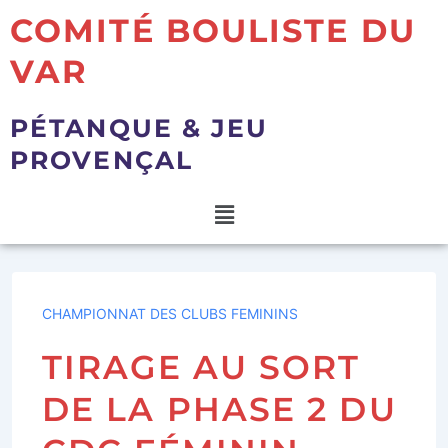
COMITÉ BOULISTE DU
VAR
PÉTANQUE & JEU
PROVENÇAL
CHAMPIONNAT DES CLUBS FEMININS
TIRAGE AU SORT
DE LA PHASE 2 DU