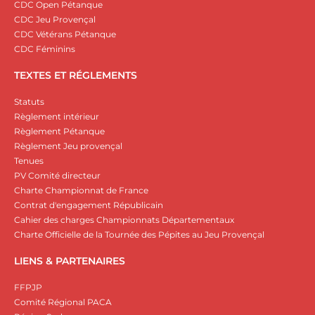
CDC Open Pétanque
CDC Jeu Provençal
CDC Vétérans Pétanque
CDC Féminins
TEXTES ET RÉGLEMENTS
Statuts
Règlement intérieur
Règlement Pétanque
Règlement Jeu provençal
Tenues
PV Comité directeur
Charte Championnat de France
Contrat d'engagement Républicain
Cahier des charges Championnats Départementaux
Charte Officielle de la Tournée des Pépites au Jeu Provençal
LIENS & PARTENAIRES
FFPJP
Comité Régional PACA