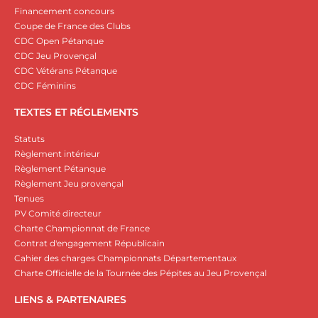
Financement concours
Coupe de France des Clubs
CDC Open Pétanque
CDC Jeu Provençal
CDC Vétérans Pétanque
CDC Féminins
TEXTES ET RÉGLEMENTS
Statuts
Règlement intérieur
Règlement Pétanque
Règlement Jeu provençal
Tenues
PV Comité directeur
Charte Championnat de France
Contrat d'engagement Républicain
Cahier des charges Championnats Départementaux
Charte Officielle de la Tournée des Pépites au Jeu Provençal
LIENS & PARTENAIRES