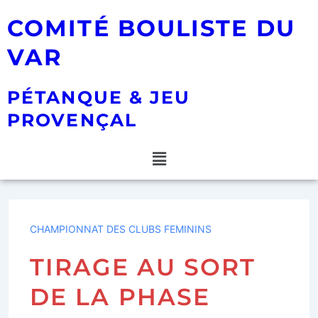
COMITÉ BOULISTE DU
VAR
PÉTANQUE & JEU
PROVENÇAL
CHAMPIONNAT DES CLUBS FEMININS
TIRAGE AU SORT
DE LA PHASE