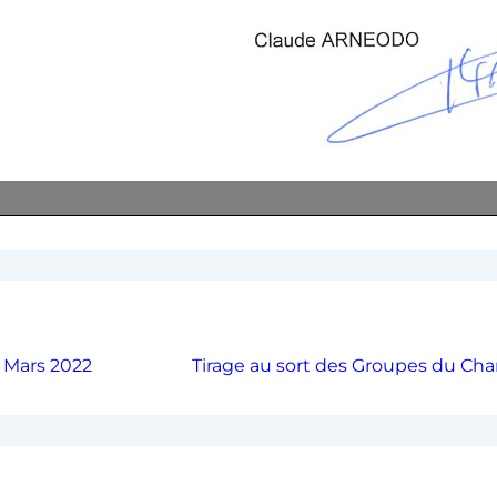
 Mars 2022
Tirage au sort des Groupes du Ch