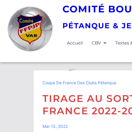
COMITÉ BOU
PÉTANQUE & J
Accueil
CBV
Textes
Coupe De France Des Clubs Pétanque
TIRAGE AU SOR
FRANCE 2022-2
Mar 15, 2022