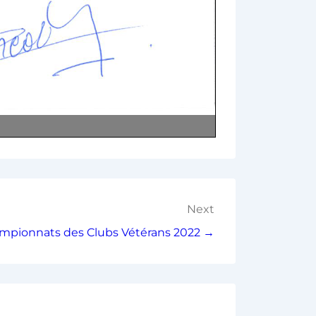
Next
ampionnats des Clubs Vétérans 2022 →