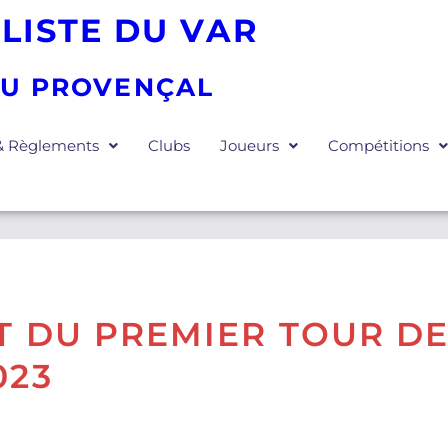
LISTE DU VAR
EU PROVENÇAL
 & Règlements
Clubs
Joueurs
Compétitions
T DU PREMIER TOUR DE
023