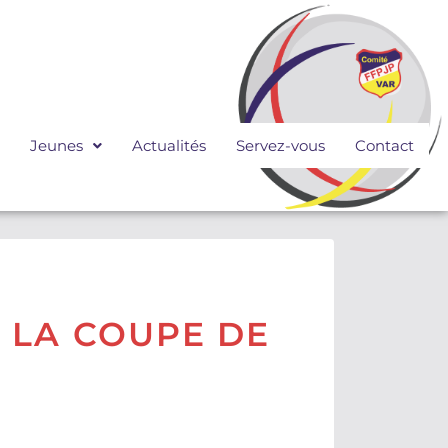
Jeunes
Actualités
Servez-vous
Contact
 LA COUPE DE