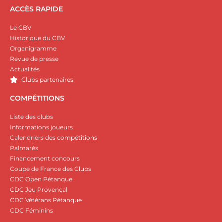
ACCÈS RAPIDE
Le CBV
Historique du CBV
Organigramme
Revue de presse
Actualités
Clubs partenaires
COMPÉTITIONS
Liste des clubs
Informations joueurs
Calendriers des compétitions
Palmarès
Financement concours
Coupe de France des Clubs
CDC Open Pétanque
CDC Jeu Provençal
CDC Vétérans Pétanque
CDC Féminins