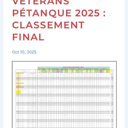
VÉTÉRANS
PÉTANQUE 2025 :
CLASSEMENT
FINAL
Oct 10, 2025