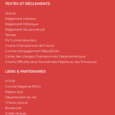
TEXTES ET RÉGLEMENTS
Statuts
Règlement intérieur
Règlement Pétanque
Règlement Jeu provençal
Tenues
PV Comité directeur
Charte Championnat de France
Contrat d'engagement Républicain
Cahier des charges Championnats Départementaux
Charte Officielle de la Tournée des Pépites au Jeu Provençal
LIENS & PARTENAIRES
FFPJP
Comité Régional PACA
Région Sud
Département du Var
1 Pacte Littoral
Boulenciel
Crédit Mutuel