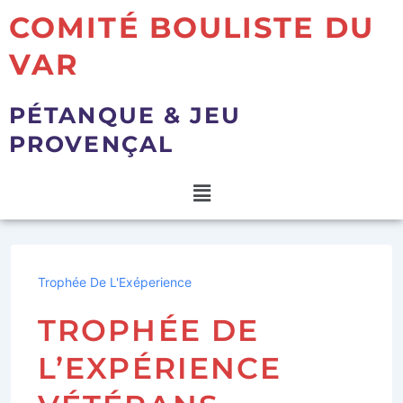
COMITÉ BOULISTE DU
VAR
PÉTANQUE & JEU
PROVENÇAL
Trophée De L'Exéperience
TROPHÉE DE
L’EXPÉRIENCE