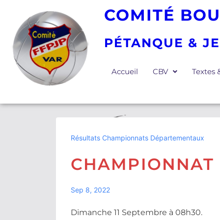
COMITÉ BOU
PÉTANQUE & J
Accueil
CBV
Textes
Résultats Championnats Départementaux
CHAMPIONNAT 
Sep 8, 2022
Dimanche 11 Septembre à 08h30.