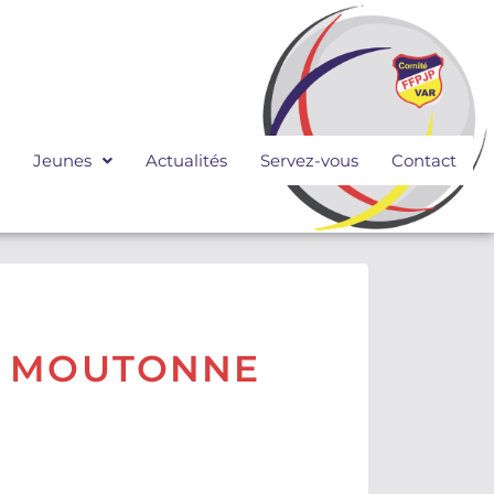
Jeunes
Actualités
Servez-vous
Contact
LA MOUTONNE